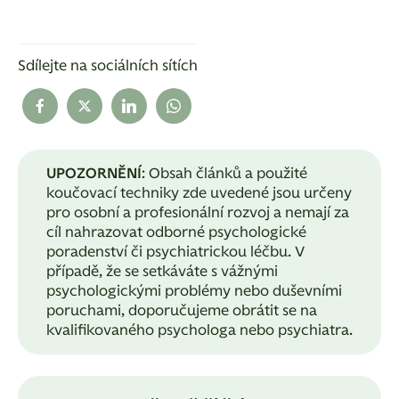
Sdílejte na sociálních sítích
UPOZORNĚNÍ
: Obsah článků a použité
koučovací techniky zde uvedené jsou určeny
pro osobní a profesionální rozvoj a nemají za
cíl nahrazovat odborné psychologické
poradenství či psychiatrickou léčbu. V
případě, že se setkáváte s vážnými
psychologickými problémy nebo duševními
poruchami, doporučujeme obrátit se na
kvalifikovaného psychologa nebo psychiatra.