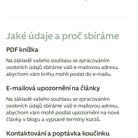
Jaké údaje a proč sbíráme
PDF knížka
Na základě vašeho souhlasu se zpracováním
osobních údajů sbíráme vaši e-mailovou adresu,
abychom vám knihu mohli poslat do e-mailu.
E-mailová upozornění na články
Na základě vašeho souhlasu se zpracováním
osobních údajů sbíráme vaši e-mailovou adresu,
abychom vám mohli posílat upozornění na nové
články v blogu a vypsané termíny kurzů.
Kontaktování a poptávka koučinku