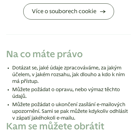
Více o souborech cookie
Na co máte právo
Dotázat se, jaké údaje zpracováváme, za jakým
účelem, v jakém rozsahu, jak dlouho a kdo k nim
má přístup.
Můžete požádat o opravu, nebo výmaz těchto
údajů.
Můžete požádat o ukončení zasílání e-mailových
upozornění. Sami se pak můžete kdykoliv odhlásit
v zápatí jakéhokoli e-mailu.
Kam se můžete obrátit