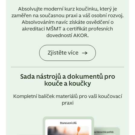
Absolvujte moderní kurz koučinku, který je
zaměřen na současnou praxi a váš osobní rozvoj.
Absolvováním navíc získáte osvědčení o
akreditaci MŠMT a certifikát profesních
dovedností AKOR.
Zjistěte více
Sada nástrojů a dokumentů pro
kouče a koučky
Kompletní balíček materiálů pro vaši koučovací
praxi