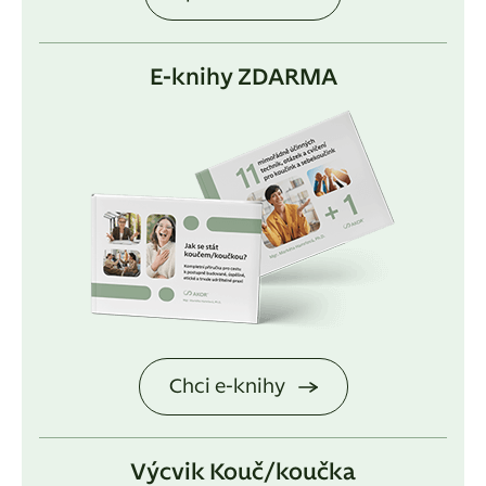
E-knihy ZDARMA
Chci e-knihy
Výcvik Kouč/koučka