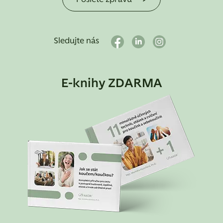
Sledujte nás
E-knihy ZDARMA