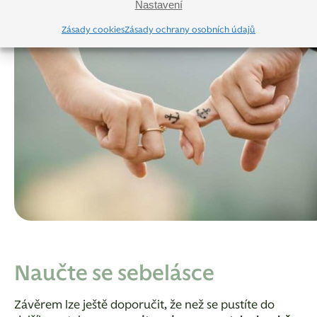
Nastavení
Zásady cookies
Zásady ochrany osobních údajů
Naučte se sebelásce
Závěrem lze ještě doporučit, že než se pustíte do