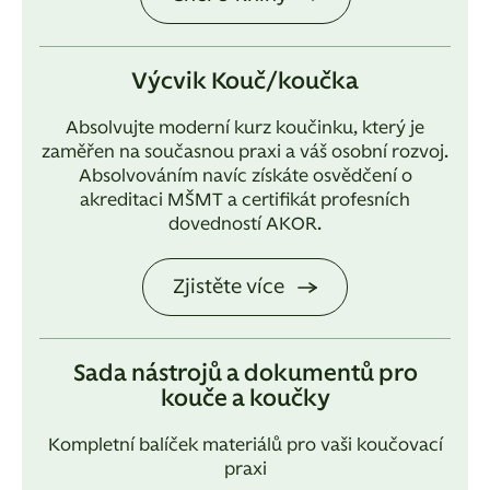
Výcvik Kouč/koučka
Absolvujte moderní kurz koučinku, který je
zaměřen na současnou praxi a váš osobní rozvoj.
Absolvováním navíc získáte osvědčení o
akreditaci MŠMT a certifikát profesních
dovedností AKOR.
Zjistěte více
Sada nástrojů a dokumentů pro
kouče a koučky
Kompletní balíček materiálů pro vaši koučovací
praxi