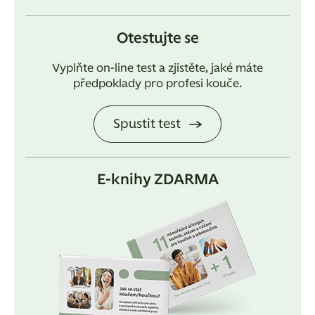
Otestujte se
Vyplňte on-line test a zjistěte, jaké máte
předpoklady pro profesi kouče.
Spustit test
E-knihy ZDARMA