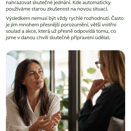
nahrazovat skutečné jednání. Kde automaticky
používáme starou zkušenost na novou situaci.
Výsledkem nemusí být vždy rychlé rozhodnutí. Často
je jím mnohem přesnější porozumění, větší
vnitřní
soulad
a akce, která už přesně odpovídá tomu, co
jsme v danou chvíli skutečně připraveni udělat.