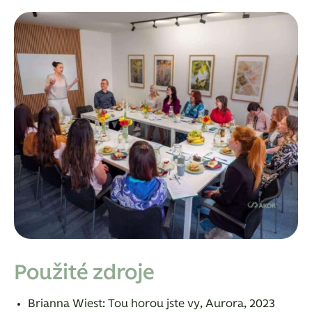
Použité zdroje
Brianna Wiest: Tou horou jste vy, Aurora, 2023