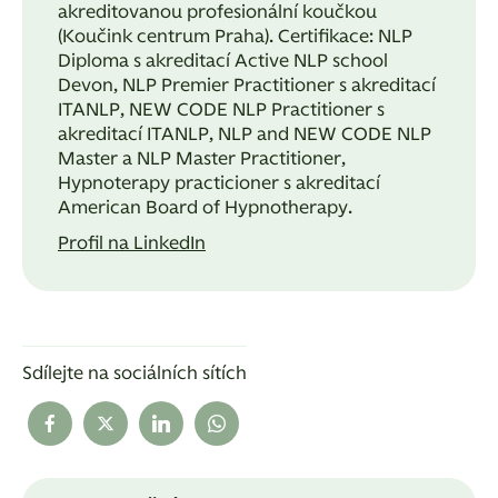
akreditovanou profesionální koučkou
(Koučink centrum Praha). Certifikace: NLP
Diploma s akreditací Active NLP school
Devon, NLP Premier Practitioner s akreditací
ITANLP, NEW CODE NLP Practitioner s
akreditací ITANLP, NLP and NEW CODE NLP
Master a NLP Master Practitioner,
Hypnoterapy practicioner s akreditací
American Board of Hypnotherapy.
Profil na LinkedIn
Sdílejte na sociálních sítích