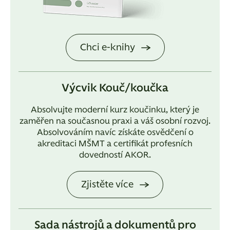
Chci e-knihy
Výcvik Kouč/koučka
Absolvujte moderní kurz koučinku, který je
zaměřen na současnou praxi a váš osobní rozvoj.
Absolvováním navíc získáte osvědčení o
akreditaci MŠMT a certifikát profesních
dovedností AKOR.
Zjistěte více
Sada nástrojů a dokumentů pro