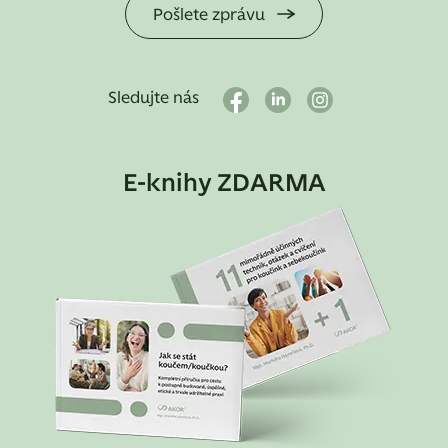
Pošlete zprávu
Sledujte nás
E-knihy ZDARMA